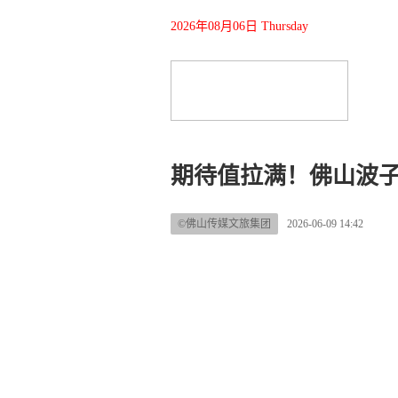
2026年08月06日 Thursday
期待值拉满！佛山波
©佛山传媒文旅集团
2026-06-09 14:42