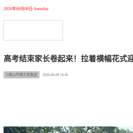
2026年08月08日 Saturday
高考结束家长卷起来！拉着横幅花式
©佛山传媒文旅集团
2026-06-09 14:46