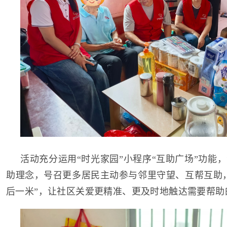
活动充分运用“时光家园”小程序“互助广场”功能
助理念，号召更多居民主动参与邻里守望、互帮互助
后一米”，让社区关爱更精准、更及时地触达需要帮助