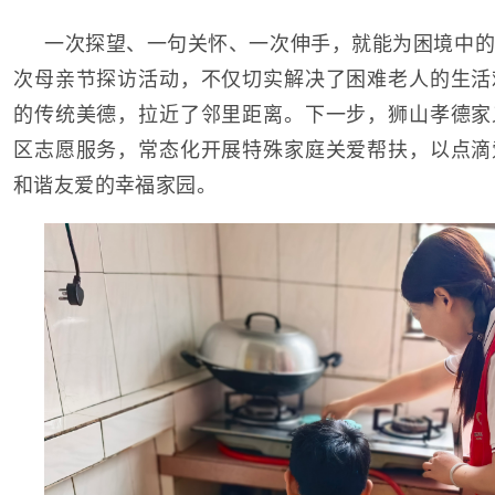
一次探望、一句关怀、一次伸手，就能为困境中的
次母亲节探访活动，不仅切实解决了困难老人的生活
的传统美德，拉近了邻里距离。下一步，狮山孝德家
区志愿服务，常态化开展特殊家庭关爱帮扶，以点滴
和谐友爱的幸福家园。