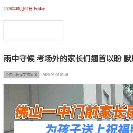
2026年08月07日 Friday
雨中守候 考场外的家长们翘首以盼 
©佛山传媒文旅集团
2026-06-08 08:48