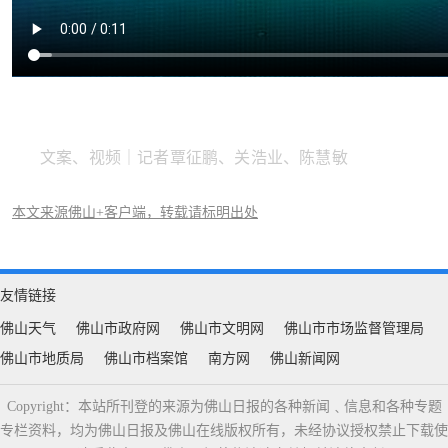
文案、视频｜记者覃征鹏、关浩业、陈慧敏
本文来源佛山+客户端，转载请标明出处
友情链接
佛山天气
佛山市政府网
佛山市文明网
佛山市市场监督管理局
佛山市地质局
佛山市档案馆
南方网
佛山新闻网
Copyright：本站所刊登的来源为佛山日报的各种新闻﹑信息和各种专题
专栏资料，均为佛山日报及佛山在线版权所有，未经协议授权禁止下载使