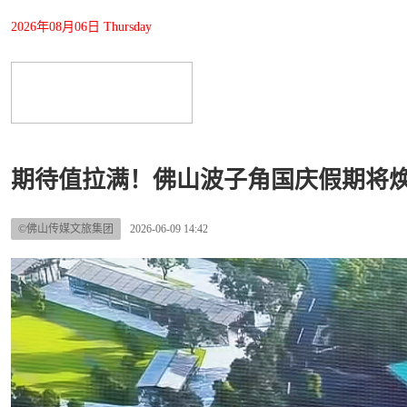
2026年08月06日 Thursday
期待值拉满！佛山波子角国庆假期将
©佛山传媒文旅集团
2026-06-09 14:42