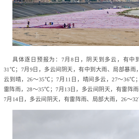
具体逐日预报为：7月8日，阴天到多云，有中到
31℃；7月9日，多云间阴天，有中到大雨、局部暴雨，2
云到晴，26～35℃；7月11日，晴间多云，27～36
雷阵雨，28～35℃；7月13日，多云间阴天，有雷阵雨
7月14日，多云间阴天，有雷阵雨、局部大雨，26～3