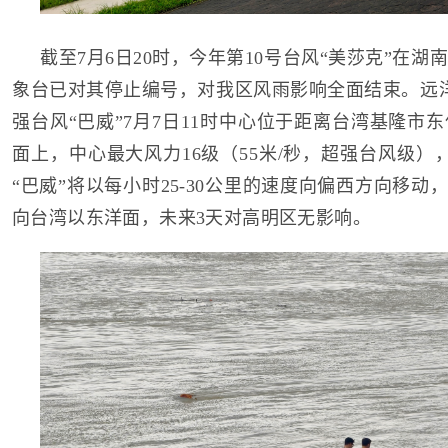
截至7月6日20时，今年第10号台风“美莎克”在
象台已对其停止编号，对我区风雨影响全面结束。远
强台风“巴威”7月7日11时中心位于距离台湾基隆市东
面上，中心最大风力16级（55米/秒，超强台风级）
“巴威”将以每小时25-30公里的速度向偏西方向移动，
向台湾以东洋面，未来3天对高明区无影响。