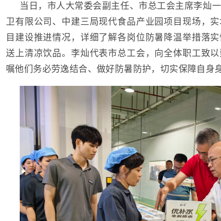
当日，市人大常委会副主任、市总工会主席李灿一
卫有限公司、中建三局现代食品产业园项目现场，实
目建设推进情况，详细了解各岗位防暑降温举措落实
送上清凉饮品。李灿代表市总工会，向全体职工致以
嘱他们务必劳逸结合、做好防暑防护，切实保障自身