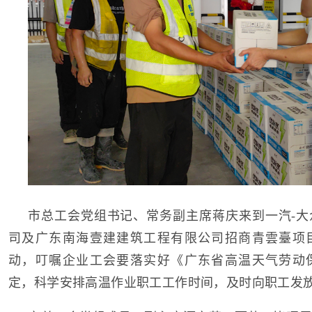
市总工会党组书记、常务副主席蒋庆来到一汽-大
司及广东南海壹建建筑工程有限公司招商青雲臺项
动，叮嘱企业工会要落实好《广东省高温天气劳动
定，科学安排高温作业职工工作时间，及时向职工发