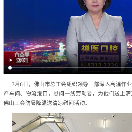
7月8日，佛山市总工会组织领导干部深入高温作
产车间、物流港口，慰问一线劳动者，为他们送上清凉
佛山工会防暑降温送清凉慰问活动。