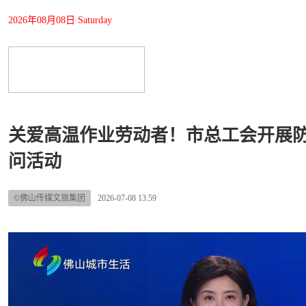
2026年08月08日 Saturday
关爱高温作业劳动者！市总工会开展
问活动
©佛山传媒文旅集团
2026-07-08 13:59