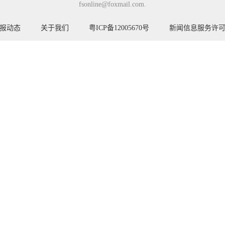
fsonline@foxmail.com.
报动态
关于我们
粤ICP备12005670号
新闻信息服务许