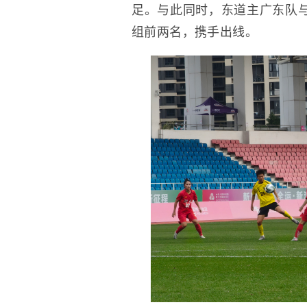
足。与此同时，东道主广东队与
组前两名，携手出线。