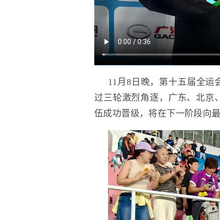
11月8日晚，第十五届全
过三轮激烈角逐，广东、北京
伍成功晋级，将在下一阶段向