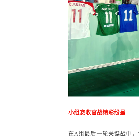
小组赛收官战精彩纷呈
在A组最后一轮关键战中，