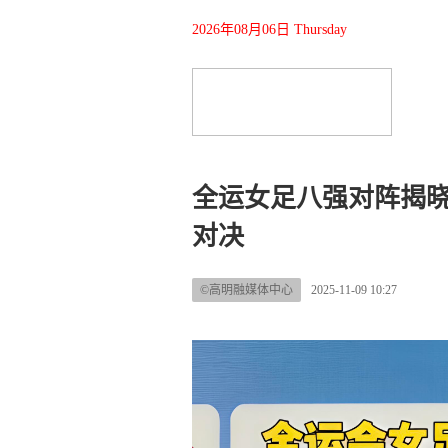
2026年08月06日 Thursday
全运女足八强对阵揭
对决
©高明融媒体中心
2025-11-09 10:27