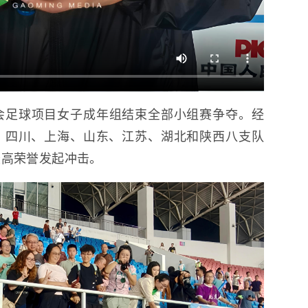
运会足球项目女子成年组结束全部小组赛争夺。经
、四川、上海、山东、江苏、湖北和陕西八支队
最高荣誉发起冲击。