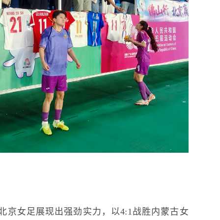
北京女足展现出强劲实力，以4:1战胜内蒙古女