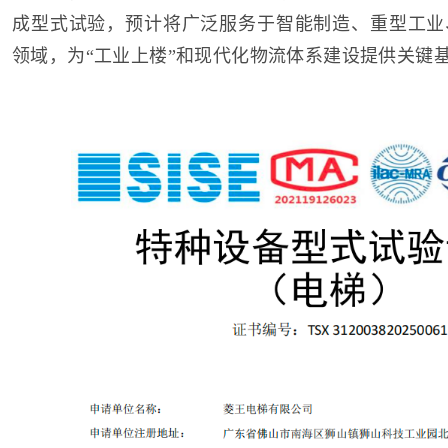
成型式试验，预计将广泛服务于智能制造、重型工业
领域，为“工业上楼”和现代化物流体系建设提供关键