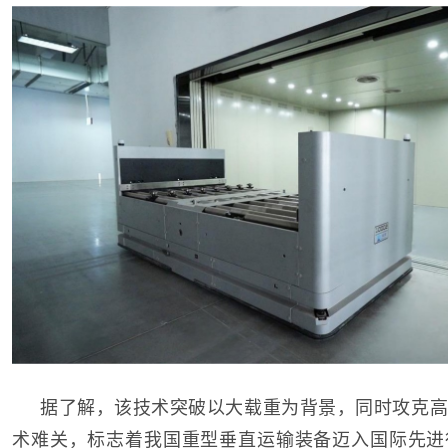
据了解，该技术突破以大载重为背景，同时攻克高
术难关，标志着我国重型垂直运输装备迈入国际先进