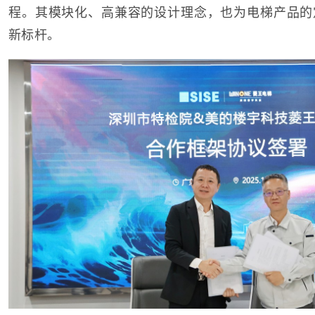
程。其模块化、高兼容的设计理念，也为电梯产品的
新标杆。