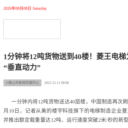
2026年08月08日 Saturday
1分钟将12吨货物送到40楼！菱王电
“垂直动力”
©佛山市新闻传媒中心
2025-12-11 09:06
一分钟内将12吨货物送达40层楼，中国制造再次刷
月10日，记者从美的楼宇科技旗下的电梯制造企业
并推出额定载重量达12吨、运行速度突破2米/秒的新