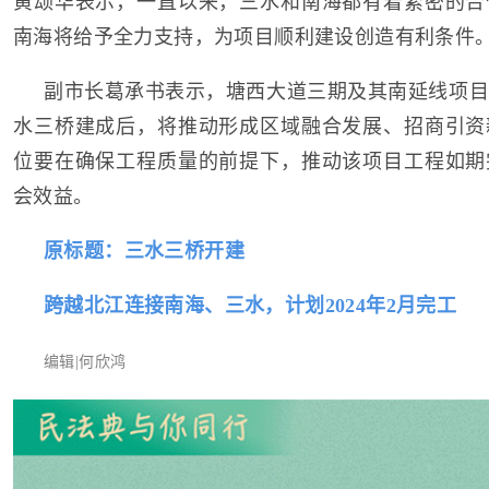
黄颂华表示，一直以来，三水和南海都有着紧密的合
南海将给予全力支持，为项目顺利建设创造有利条件
副市长葛承书表示，塘西大道三期及其南延线项目
水三桥建成后，将推动形成区域融合发展、招商引资
位要在确保工程质量的前提下，推动该项目工程如期
会效益。
原标题：三水三桥开建
跨越北江连接南海、三水，计划2024年2月完工
编辑|何欣鸿