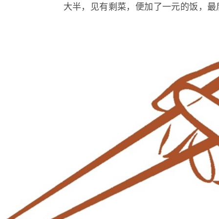
大半，见有剩菜，便加了一元的饭，最