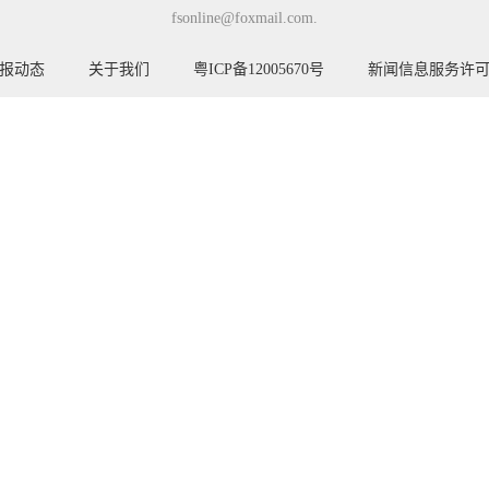
fsonline@foxmail.com.
报动态
关于我们
粤ICP备12005670号
新闻信息服务许