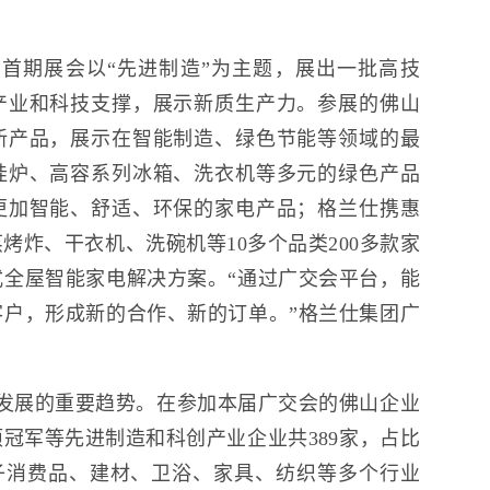
首期展会以“先进制造”为主题，展出一批高技
产业和科技支撑，展示新质生产力。参展的佛山
新产品，展示在智能制造、绿色节能等领域的最
挂炉、高容系列冰箱、洗衣机等多元的绿色产品
更加智能、舒适、环保的家电产品；格兰仕携惠
烤炸、干衣机、洗碗机等10多个品类200多款家
全屋智能家电解决方案。“通过广交会平台，能
户，形成新的合作、新的订单。”格兰仕集团广
发展的重要趋势。在参加本届广交会的佛山企业
冠军等先进制造和科创产业企业共389家，占比
子消费品、建材、卫浴、家具、纺织等多个行业