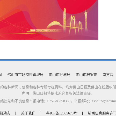
网
佛山市市场监督管理局
佛山市地质局
佛山市档案馆
南方网
佛山日报的各种新闻﹑信息和各种专题专栏资料，均为佛山日报及佛山在线版
声明，佛山日报将依法追究其相关法律责任。
违法和不良信息举报电话：0757-83398339，举报邮箱：fsonline@foxmail
报动态
关于我们
粤ICP备12005670号
新闻信息服务许