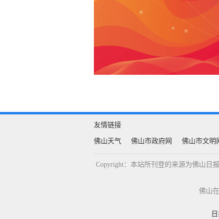
友情链接
佛山天气
佛山市政府网
佛山市文明
Copyright：本站所刊登的来源为
佛山在线
日