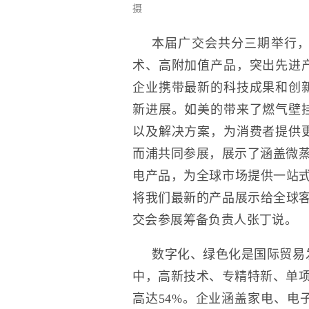
摄
本届广交会共分三期举行，
术、高附加值产品，突出先进
企业携带最新的科技成果和创
新进展。如美的带来了燃气壁
以及解决方案，为消费者提供
而浦共同参展，展示了涵盖微蒸
电产品，为全球市场提供一站式
将我们最新的产品展示给全球客
交会参展筹备负责人张丁说。
数字化、绿色化是国际贸易
中，高新技术、专精特新、单项
高达54%。企业涵盖家电、电