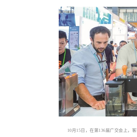
10月15日，在第136届广交会上