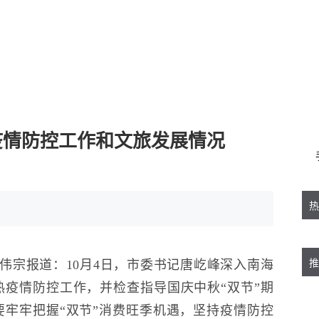
疫情防控工作和文旅发展情况
热
史伟宗报道：10月4日，市委书记唐屹峰深入南海
推
疫情防控工作，并检查指导国庆中秋“双节”期
牢牢把握“双节”消费旺季机遇，坚持疫情防控