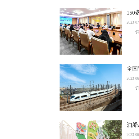
15
2023-07
全国
2023-06
泊船
2023-06