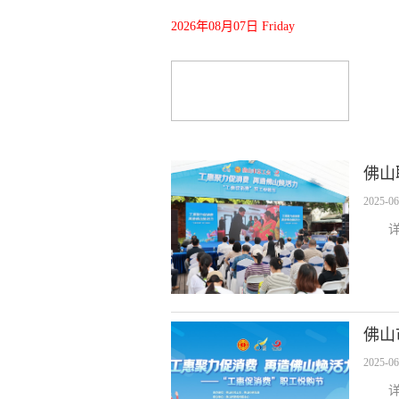
2026年08月07日 Friday
佛山
2025-06
佛山
2025-06