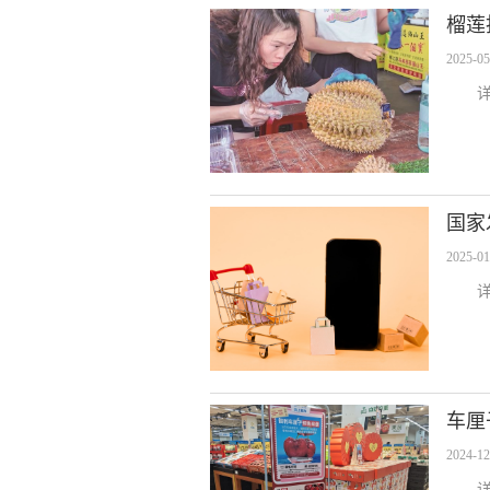
榴莲
2025-05
国家
2025-01
车厘
2024-12