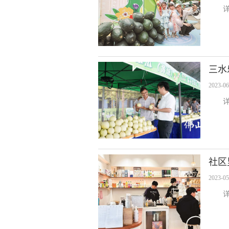
三水
2023-06
社区
2023-05