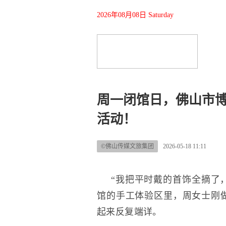
2026年08月08日 Saturday
周一闭馆日，佛山市
活动！
©佛山传媒文旅集团
2026-05-18 11:11
“我把平时戴的首饰全摘了，
馆的手工体验区里，周女士刚
起来反复端详。