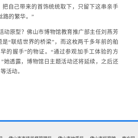
，把自己带来的首饰统统取下，只留下这串亲手
丝路的繁华。”
活动原型？佛山市博物馆教育推广部主任刘燕芳
是“联结世界的桥梁”，而这枚两千多年前的舶
早的握手”的物证。“通过参观加手工体验的方
”她透露，博物馆日主题活动还将延续，之后还
学等活动。