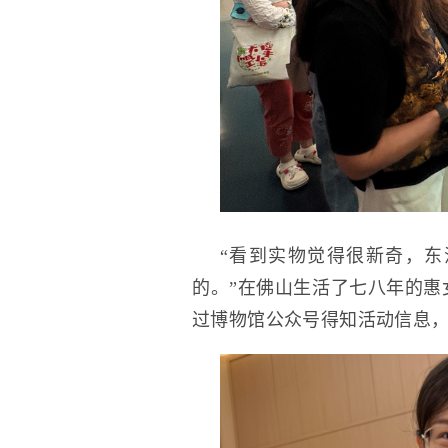
“看到实物觉得很新奇，
的。”在佛山生活了七八年的惠
过博物馆公众号得知活动信息