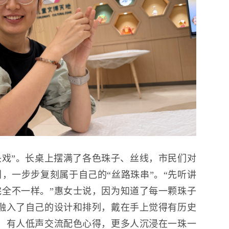
头戏”。长桌上摆满了各色珠子、丝线，市民们对
，一步步复刻属于自己的“丝路珠串”。“先听讲
全不一样。”惠女士说，因为知道了每一颗珠子
融入了自己的设计和排列，戴在手上觉得有历史
，有人低声交流配色心得，更多人沉浸在一珠一