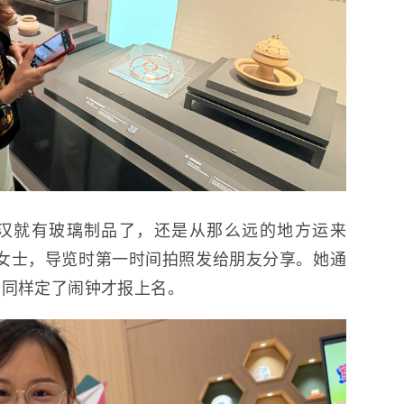
东汉就有玻璃制品了，还是从那么远的地方运来
女士，导览时第一时间拍照发给朋友分享。她通
，同样定了闹钟才报上名。