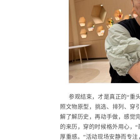
参观结束，才是真正的“重
照文物原型，挑选、排列、穿引
解了解历史，再动手做，感觉完
的来历，穿的时候格外用心，“
厚重感。”活动现场安静而专注