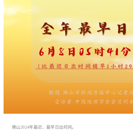
佛山2024年最迟、最早日出时间。