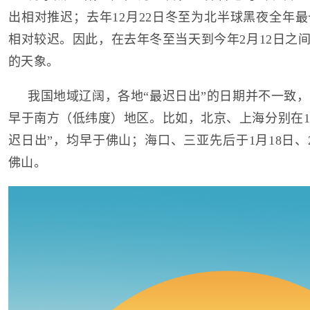
出相对推迟；去年12月22日冬至为北半球黑夜全年
相对较迟。因此，在去年冬至当天到今年2月12日之间
的天象。
我国地域辽阔，各地“最迟日出”的日期并不一致
早于南方（低纬度）地区。比如，北京、上海分别在1月
迟日出”，均早于佛山；海口、三亚先后于1月18日、
佛山。