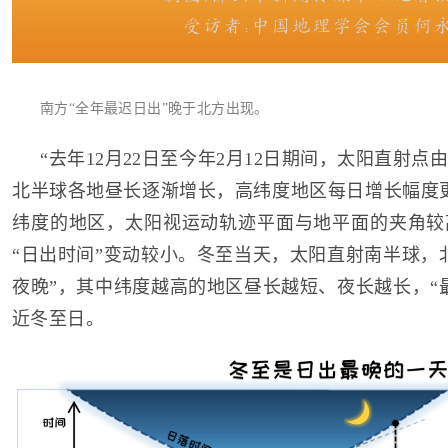
南方“全年最迟日出”晚于北方出现。
“去年12月22日至今年2月12日期间，太阳直射
北半球各地昼长逐渐增长，高纬度地区每日增长幅度
纬度的地区，太阳视运动轨迹平面与地平面的夹角较
“日出时间”变动较小。冬至当天，太阳直射南半球，
夜晚”，其中纬度越高的地区昼长越短、夜长越长，“
近冬至日。