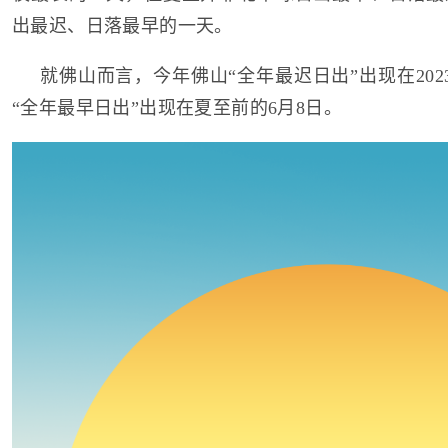
出最迟、日落最早的一天。
就佛山而言，今年佛山“全年最迟日出”出现在202
“全年最早日出”出现在夏至前的6月8日。