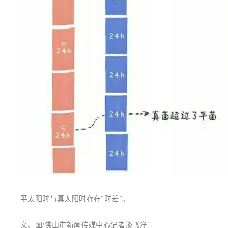
平太阳时与真太阳时存在“时差”。
文、图/佛山市新闻传媒中心记者谈飞洋