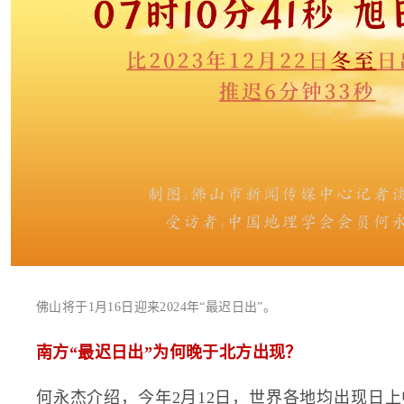
佛山将于1月16日迎来2024年“最迟日出”。
南方“最迟日出”为何晚于北方出现？
何永杰介绍，今年2月12日，世界各地均出现日