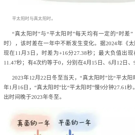
平太阳时与真太阳时。
“真太阳时”与“平太阳时”每天均有一定的“时差”
时），该时差在一年中不断发生变化。据2024年《
现在11月3日，时差为+16分27.38秒；最大负值出现
11.47秒；有4次约等于0，分别在4月15日、6月12日、
2023年12月22日冬至当天，“真太阳时”比“平太阳时”
年1月16日，“真太阳时”比“平太阳时”慢9分钟27.61
出时间晚于2023年冬至。