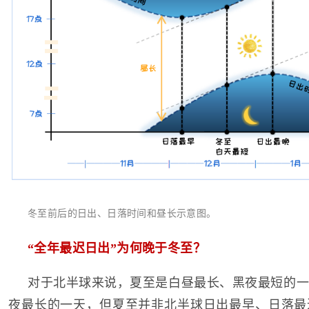
冬至前后的日出、日落时间和昼长示意图。
“全年最迟日出”为何晚于冬至？
对于北半球来说，夏至是白昼最长、黑夜最短的一
夜最长的一天，但夏至并非北半球日出最早、日落最