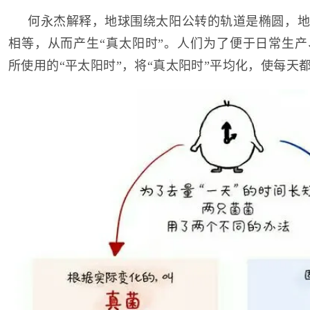
何永杰解释，地球围绕太阳公转的轨道是椭圆，地
相等，从而产生“真太阳时”。人们为了便于日常生
所使用的“平太阳时”，将“真太阳时”平均化，使每天都