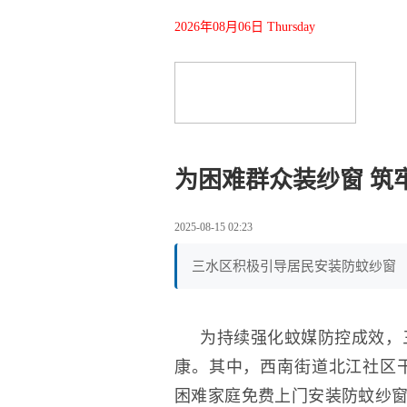
2026年08月06日 Thursday
为困难群众装纱窗 筑
2025-08-15 02:23
三水区积极引导居民安装防蚊纱窗
为持续强化蚊媒防控成效，
康。其中，西南街道北江社区
困难家庭免费上门安装防蚊纱