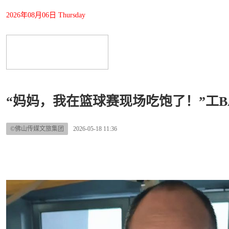
2026年08月06日 Thursday
“妈妈，我在篮球赛现场吃饱了！”工
©佛山传媒文旅集团
2026-05-18 11:36