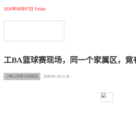
2026年08月07日 Friday
工BA篮球赛现场，同一个家属区，竟
©佛山传媒文旅集团
2026-05-18 11:36