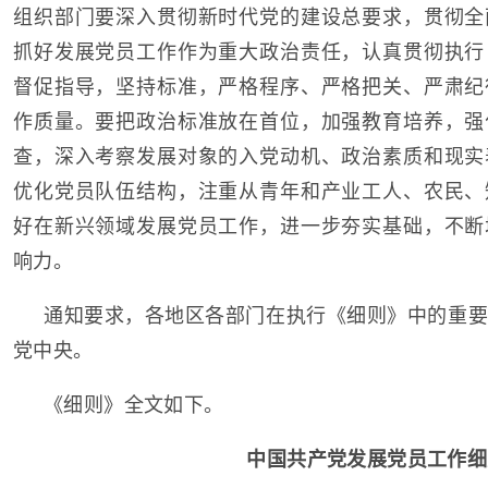
组织部门要深入贯彻新时代党的建设总要求，贯彻全
抓好发展党员工作作为重大政治责任，认真贯彻执行
督促指导，坚持标准，严格程序、严格把关、严肃纪
作质量。要把政治标准放在首位，加强教育培养，强
查，深入考察发展对象的入党动机、政治素质和现实
优化党员队伍结构，注重从青年和产业工人、农民、
好在新兴领域发展党员工作，进一步夯实基础，不断
响力。
通知要求，各地区各部门在执行《细则》中的重要
党中央。
《细则》全文如下。
中国共产党发展党员工作细