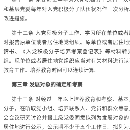
和基层党委每年对入党积极分子队伍状况作一次分析
改进措施。
第十二条 入党积极分子工作、学习所在单位或者
时报告原单位或者居住地党组织。原单位或者居住地
请书、《入党积极分子培养考察登记表》等材料转
织。现单位或者居住地党组织应当对有关材料进行认
教育工作。培养教育时间可以连续计算。
第三章 发展对象的确定和考察
第十三条 对经过一年以上培养教育和考察、基本
分子，在听取党小组、培养联系人、党员和群众等意
会会议研究讨论并报上级党委同意拟列为发展对象的
居住地进行公示，公示期不少于五个工作日。拟列为