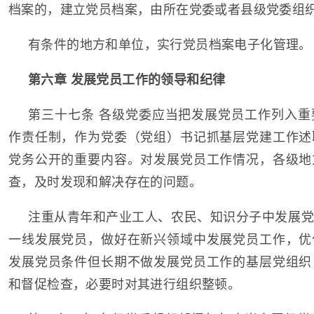
档案的，建立党员档案，由所在党委或者县级党委组
有条件的地方和单位，实行党员档案电子化管理。
第六章 发展党员工作的领导和纪律
第三十七条 各级党委应当把发展党员工作列入重
作责任制，作为党委（党组）书记抓基层党建工作述
党务公开的重要内容。对发展党员工作情况，各级地
查，及时发现和解决存在的问题。
注重从青年和产业工人、农民、知识分子中发展党
一线发展党员，做好在新兴领域中发展党员工作，优
发展党员条件但长期不做发展党员工作的基层党组织
和督促检查，必要时对其进行组织整顿。