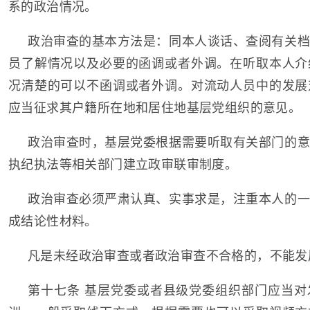
系的政治情况。
政治审查的基本方法是：同本人谈话、查阅有关档
员了解情况以及必要的函调或者外调。在听取本人介
况清楚的可以不函调或者外调。对流动人员中的发展
应当征求其户籍所在地和居住地基层党组织的意见。
政治审查时，基层党委根据需要听取有关部门的意
执纪执法等相关部门建立政审联审制度。
政治审查必须严肃认真、实事求是，注重本人的一
成结论性材料。
凡是未经政治审查或者政治审查不合格的，不能发
第十七条 基层党委或者县级党委组织部门应当对