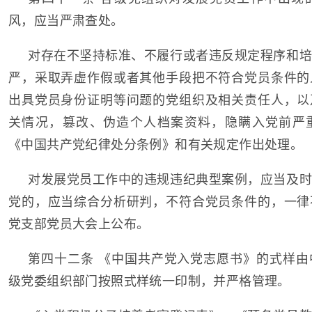
风，应当严肃查处。
对存在不坚持标准、不履行或者违反规定程序和培
严，采取弄虚作假或者其他手段把不符合党员条件的
出具党员身份证明等问题的党组织及相关责任人，以
关情况，篡改、伪造个人档案资料，隐瞒入党前严
《中国共产党纪律处分条例》和有关规定作出处理。
对发展党员工作中的违规违纪典型案例，应当及时
党的，应当综合分析研判，不符合党员条件的，一律
党支部党员大会上公布。
第四十二条 《中国共产党入党志愿书》的式样由
级党委组织部门按照式样统一印制，并严格管理。