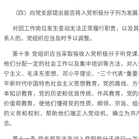
（四）向党支部提出能否将入党积极分子列为发展
对因工作岗位发生变动无法正常履行职责，以及其
系人的，党组织应当及时予以调整。
第十条 党组织应当采取吸收入党积极分子听党课
他们分配一定的社会工作以及集中培训等方法，对入
宁主义、毛泽东思想、邓小平理论、“三个代表”重
平新时代中国特色社会主义思想教育，党的路线、方
本知识教育，党的历史和优良传统、作风教育，党的
价值观教育，使他们懂得党的性质、纲领、宗旨、组
的义务和权利，帮助他们端正入党动机，确立为共
念。
第十一条 党支部每半年对入党积极分子进行一次