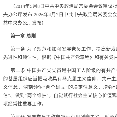
（2014年5月8日中共中央政治局常委会会议审议批准
央办公厅发布 2026年4月2日中共中央政治局常委会会议
共中央办公厅发布）
第一章 总则
第一条 为了规范和加强发展党员工作，提高新发
先进性和纯洁性，根据《中国共产党章程》和有关党
第二条 中国共产党党员是中国工人阶级的有共产
的基层组织应当把吸收具有马克思主义信仰、共产主
义信念，深刻领悟“两个确立”的决定性意义，增强“
信”、做到“两个维护”，自觉践行社会主义核心价值
项经常性重要工作。
第三条 发展党员工作坚持马克思列宁主义、毛泽