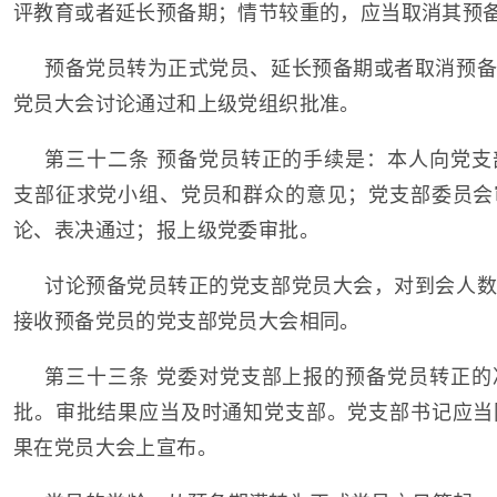
评教育或者延长预备期；情节较重的，应当取消其预
预备党员转为正式党员、延长预备期或者取消预备
党员大会讨论通过和上级党组织批准。
第三十二条 预备党员转正的手续是：本人向党支
支部征求党小组、党员和群众的意见；党支部委员会
论、表决通过；报上级党委审批。
讨论预备党员转正的党支部党员大会，对到会人数
接收预备党员的党支部党员大会相同。
第三十三条 党委对党支部上报的预备党员转正的
批。审批结果应当及时通知党支部。党支部书记应当
果在党员大会上宣布。