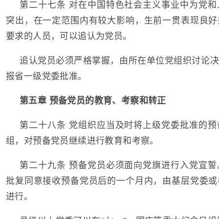
第二十七条 对在中国特色社会主义事业中为党和
突出，在一定范围内有较大影响，生前一贯表现良好
要求的人员，可以追认为党员。
追认党员必须严格掌握，由所在单位党组织讨论决
报省一级党委批准。
第五章 预备党员的教育、考察和转正
第二十八条 党组织应当及时将上级党委批准的预
组，对预备党员继续进行教育和考察。
第二十九条 预备党员必须面向党旗进行入党宣誓
批复同意接收预备党员后的一个月内，由基层党委或
进行。