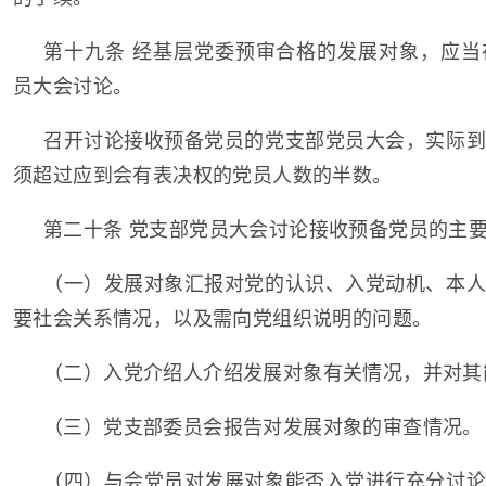
第十九条 经基层党委预审合格的发展对象，应当
员大会讨论。
召开讨论接收预备党员的党支部党员大会，实际到
须超过应到会有表决权的党员人数的半数。
第二十条 党支部党员大会讨论接收预备党员的主
（一）发展对象汇报对党的认识、入党动机、本人
要社会关系情况，以及需向党组织说明的问题。
（二）入党介绍人介绍发展对象有关情况，并对其
（三）党支部委员会报告对发展对象的审查情况。
（四）与会党员对发展对象能否入党进行充分讨论