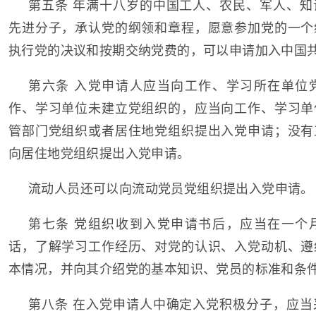
第五条 年满十八岁的中国工人、农民、军人、知
先进分子，承认党的纲领和章程，愿意参加党的一个
执行党的决议和按期交纳党费的，可以申请加入中国
第六条 入党申请人应当向工作、学习所在单位
作、学习单位未建立党组织的，应当向工作、学习单
管部门党组织或者居住地党组织提出入党申请；没有
向居住地党组织提出入党申请。
流动人员还可以向流动党员党组织提出入党申请。
第七条 党组织收到入党申请书后，应当在一个
话，了解学习工作经历、对党的认识、入党动机、遵
本情况，并向其介绍党的基本知识、党员的标准和条
第八条 在入党申请人中确定入党积极分子，应当