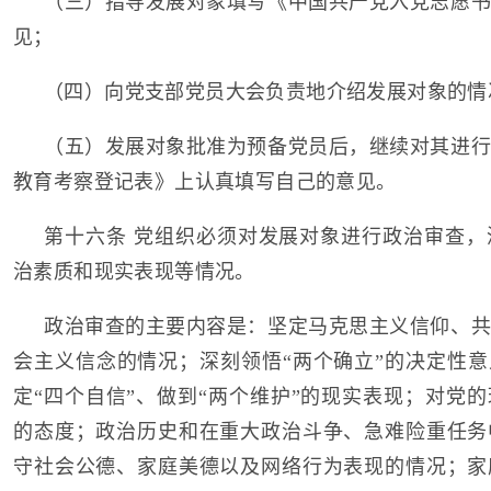
（三）指导发展对象填写《中国共产党入党志愿书
见；
（四）向党支部党员大会负责地介绍发展对象的情
（五）发展对象批准为预备党员后，继续对其进行
教育考察登记表》上认真填写自己的意见。
第十六条 党组织必须对发展对象进行政治审查，
治素质和现实表现等情况。
政治审查的主要内容是：坚定马克思主义信仰、共
会主义信念的情况；深刻领悟“两个确立”的决定性意
定“四个自信”、做到“两个维护”的现实表现；对党
的态度；政治历史和在重大政治斗争、急难险重任务
守社会公德、家庭美德以及网络行为表现的情况；家