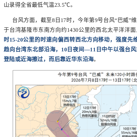
山录得全省最低气温23.5℃。
台风方面，截至8日17时，今年第9号台风“巴威”
于台湾基隆市东南方向约1430公里的西北太平洋洋面
时15-20公里的时速向偏西转西北方向移动，强度先
趋向台湾东北部沿海，10日夜间—11日中午以强台
登陆或近海擦过，而后靠近华东沿海
。